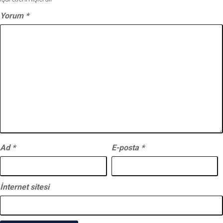
Yorum
*
Ad
*
E-posta
*
İnternet sitesi