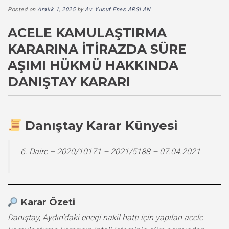
Posted on
Aralık 1, 2025
by
Av. Yusuf Enes ARSLAN
ACELE KAMULAŞTIRMA
KARARINA İTIRAZDA SÜRE
AŞIMI HÜKMÜ HAKKINDA
DANIŞTAY KARARI
Danıştay Karar Künyesi
6. Daire – 2020/10171 – 2021/5188 – 07.04.2021
Karar Özeti
Danıştay, Aydın’daki enerji nakil hattı için yapılan acele