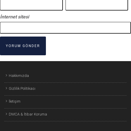
İnternet sitesi
Hakkımızda
Gizlilik Politikası
İletişim
DMCA & İtibar Koruma