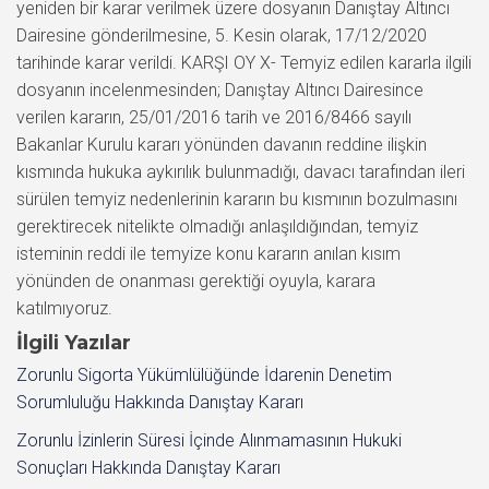
İlgili Yazılar
Zorunlu Sigorta Yükümlülüğünde İdarenin Denetim
Sorumluluğu Hakkında Danıştay Kararı
Zorunlu İzinlerin Süresi İçinde Alınmamasının Hukuki
Sonuçları Hakkında Danıştay Kararı