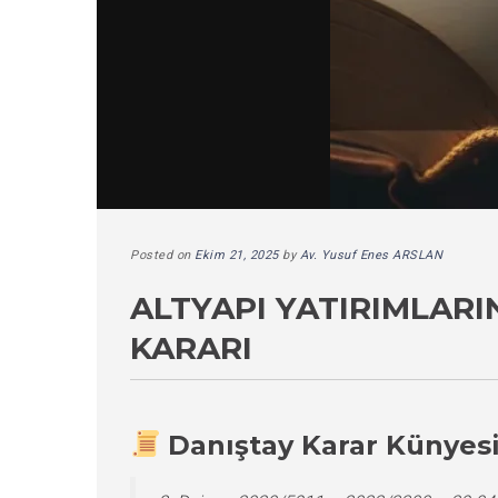
Posted on
Ekim 21, 2025
by
Av. Yusuf Enes ARSLAN
ALTYAPI YATIRIMLAR
KARARI
Danıştay Karar Künyes