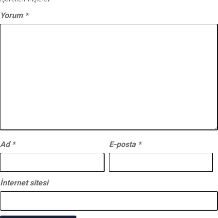
Yorum
*
Ad
*
E-posta
*
İnternet sitesi