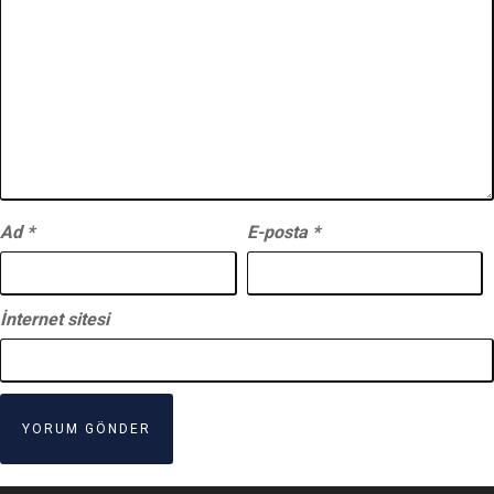
Ad
*
E-posta
*
İnternet sitesi