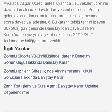
İlgili Yazılar
Zorunlu Sigorta Yükümlülüğünde İdarenin Denetim
Sorumluluğu Hakkında Danıştay Kararı
Zorunlu İzinlerin Süresi İçinde Alınmamasının Hukuki
Sonuçları Hakkında Danıştay Kararı
Zımni Ret İşlemi ve Süre Aşımı: Danıştay Kararı Üzerine
Değerlendirme