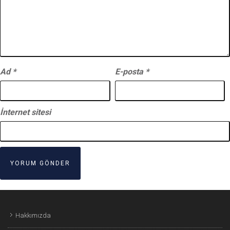
Ad
*
E-posta
*
İnternet sitesi
Hakkımızda