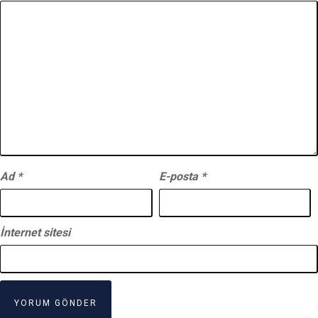
Ad
*
E-posta
*
İnternet sitesi