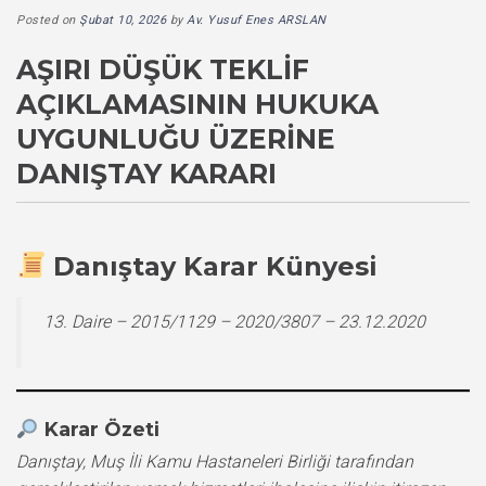
Posted on
Şubat 10, 2026
by
Av. Yusuf Enes ARSLAN
AŞIRI DÜŞÜK TEKLIF
AÇIKLAMASININ HUKUKA
UYGUNLUĞU ÜZERINE
DANIŞTAY KARARI
Danıştay Karar Künyesi
13. Daire – 2015/1129 – 2020/3807 – 23.12.2020
Karar Özeti
Danıştay, Muş İli Kamu Hastaneleri Birliği tarafından