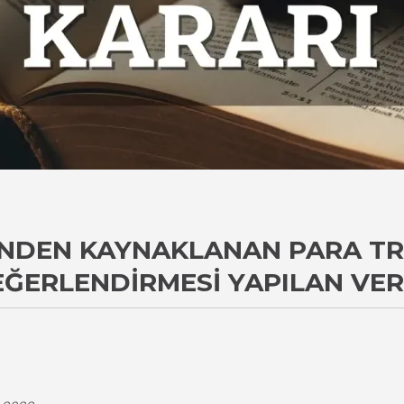
INDEN KAYNAKLANAN PARA TR
ĞERLENDIRMESI YAPILAN VER
i