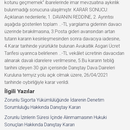
İlgili Yazılar
Zorunlu Sigorta Yükümlülüğünde İdarenin Denetim
Sorumluluğu Hakkında Danıştay Kararı
Zorunlu İzinlerin Süresi İçinde Alınmamasının Hukuki
Sonuçları Hakkında Danıştay Kararı