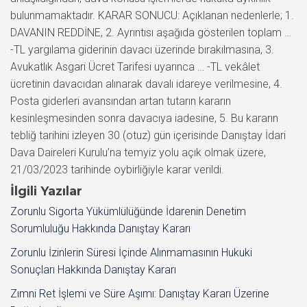
İlgili Yazılar
Zorunlu Sigorta Yükümlülüğünde İdarenin Denetim
Sorumluluğu Hakkında Danıştay Kararı
Zorunlu İzinlerin Süresi İçinde Alınmamasının Hukuki
Sonuçları Hakkında Danıştay Kararı
Zımni Ret İşlemi ve Süre Aşımı: Danıştay Kararı Üzerine