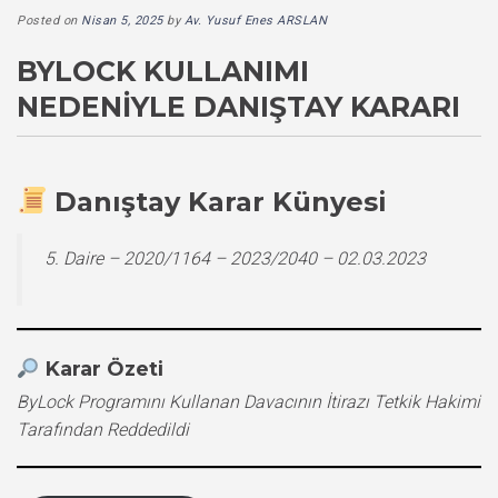
Posted on
Nisan 5, 2025
by
Av. Yusuf Enes ARSLAN
BYLOCK KULLANIMI
NEDENIYLE DANIŞTAY KARARI
Danıştay Karar Künyesi
5. Daire – 2020/1164 – 2023/2040 – 02.03.2023
Karar Özeti
ByLock Programını Kullanan Davacının İtirazı Tetkik Hakimi
Tarafından Reddedildi