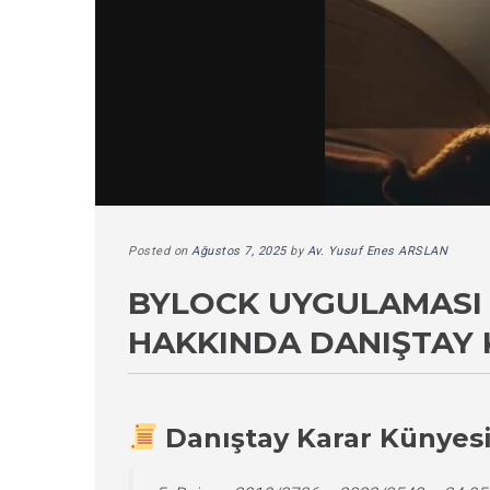
Posted on
Ağustos 7, 2025
by
Av. Yusuf Enes ARSLAN
BYLOCK UYGULAMASI 
HAKKINDA DANIŞTAY 
Danıştay Karar Künyes