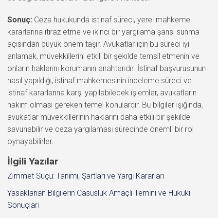
Sonuç:
Ceza hukukunda istinaf süreci, yerel mahkeme
kararlarına itiraz etme ve ikinci bir yargılama şansı sunma
açısından büyük önem taşır. Avukatlar için bu süreci iyi
anlamak, müvekkillerini etkili bir şekilde temsil etmenin ve
onların haklarını korumanın anahtarıdır. İstinaf başvurusunun
nasıl yapıldığı, istinaf mahkemesinin inceleme süreci ve
istinaf kararlarına karşı yapılabilecek işlemler, avukatların
hakim olması gereken temel konulardır. Bu bilgiler ışığında,
avukatlar müvekkillerinin haklarını daha etkili bir şekilde
savunabilir ve ceza yargılaması sürecinde önemli bir rol
oynayabilirler.
İlgili Yazılar
Zimmet Suçu: Tanımı, Şartları ve Yargı Kararları
Yasaklanan Bilgilerin Casusluk Amaçlı Temini ve Hukuki
Sonuçları