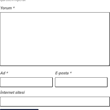
Yorum
*
Ad
*
E-posta
*
İnternet sitesi