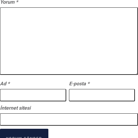
Yorum
*
Ad
*
E-posta
*
İnternet sitesi