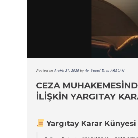
Posted on
Aralık 31, 2025
by
Av. Yusuf Enes ARSLAN
CEZA MUHAKEMESINDE 
İLIŞKIN YARGITAY KAR
Yargıtay Karar Künyesi