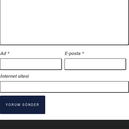
Ad
*
E-posta
*
İnternet sitesi