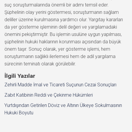
suç soruşturmalarında önemli bir adımı temsil eder.
Şüphelinin olay yerini göstermesi, soruşturmanın sağlam
deliller üzerine kurulmasına yardımcı olur. Yargıtay kararları
da yer gösterme işleminin delil değeri ve yargılamadaki
önemini pekiştirmiştir. Bu işlemin usulüne uygun yapılması,
şüphelinin hukuki haklarının korunması açısından da büyük
önem taşır. Sonuç olarak, yer gösterme işlemi, hem
soruşturmanın sağlıklı ilerlemesi hem de adil yargılama
sürecinin teminatı olarak görülebilir.
İlgili Yazılar
Zehirli Madde İmal ve Ticareti Suçunun Cezai Sonuçları
Zabıt Katibinin Reddi ve Çekinme Hükümleri
Yurtdışından Getirilen Döviz ve Altının Ülkeye Sokulmasının
Hukuki Boyutu