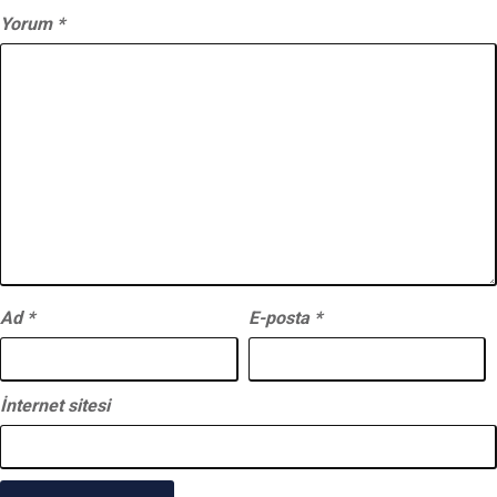
Yorum
*
Ad
*
E-posta
*
İnternet sitesi