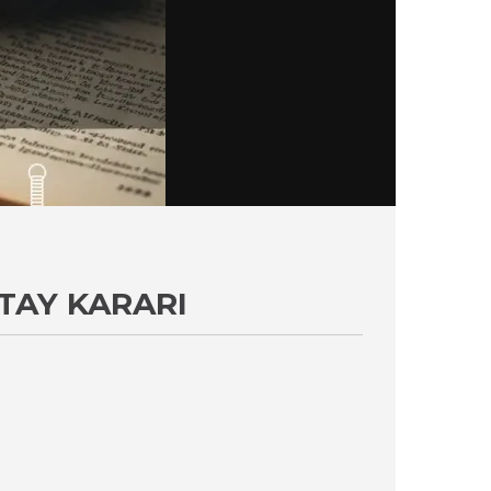
ŞTAY KARARI