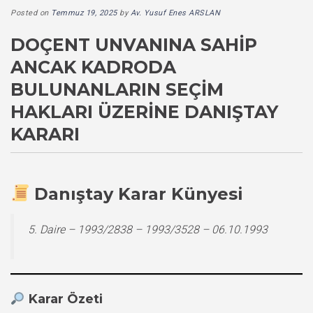
Posted on
Temmuz 19, 2025
by
Av. Yusuf Enes ARSLAN
DOÇENT UNVANINA SAHIP
ANCAK KADRODA
BULUNANLARIN SEÇIM
HAKLARI ÜZERINE DANIŞTAY
KARARI
Danıştay Karar Künyesi
5. Daire – 1993/2838 – 1993/3528 – 06.10.1993
Karar Özeti