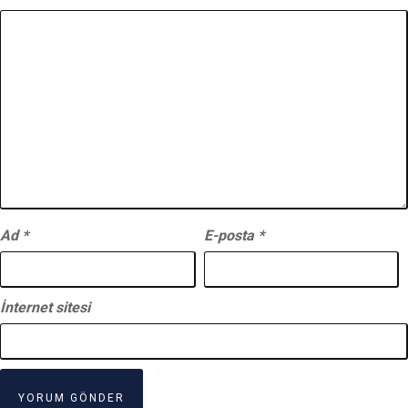
Ad
*
E-posta
*
İnternet sitesi