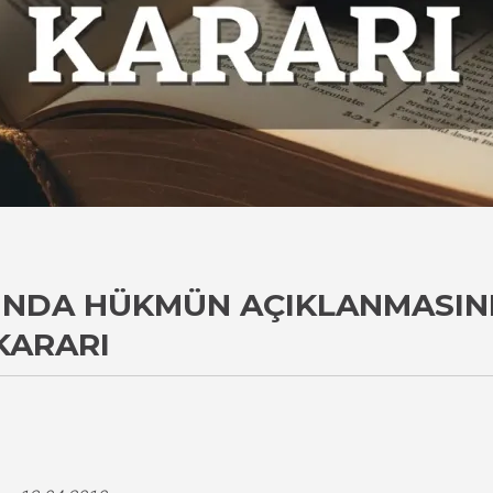
UNDA HÜKMÜN AÇIKLANMASINI
KARARI