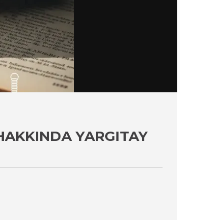
 HAKKINDA YARGITAY