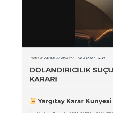
Posted on
Ağustos 27, 2025
by
Av. Yusuf Enes ARSLAN
DOLANDIRICILIK SUÇ
KARARI
Yargıtay Karar Künyesi