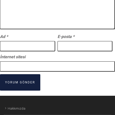
Ad
*
E-posta
*
İnternet sitesi
Hakkımızda