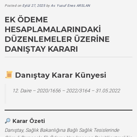
Posted on
Eylül 27, 2025
by
Av. Yusuf Enes ARSLAN
EK ÖDEME
HESAPLAMALARINDAKI
DÜZENLEMELER ÜZERINE
DANIŞTAY KARARI
Danıştay Karar Künyesi
12. Daire – 2020/1656 – 2022/3164 – 31.05.2022
Karar Özeti
Danıştay, Sağlık Bakanlığına Bağlı Sağlık Tesislerinde