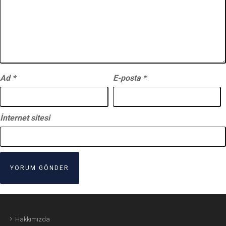
Ad
*
E-posta
*
İnternet sitesi
Hakkımızda