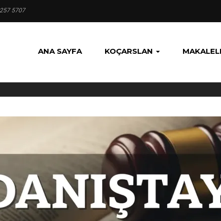
 257 5707
ANA SAYFA
KOÇARSLAN
MAKALEL