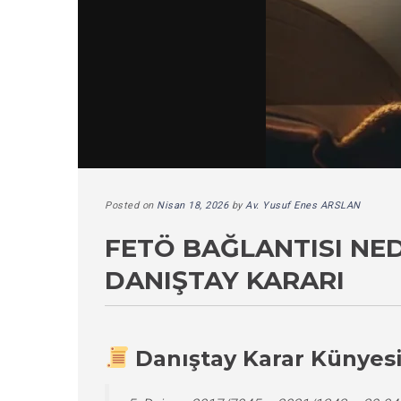
Posted on
Nisan 18, 2026
by
Av. Yusuf Enes ARSLAN
FETÖ BAĞLANTISI NE
DANIŞTAY KARARI
Danıştay Karar Künyes