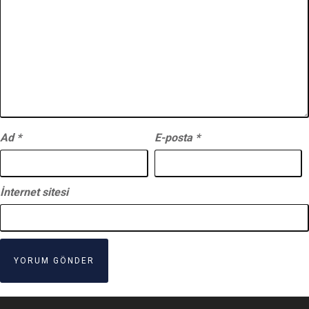
Ad
*
E-posta
*
İnternet sitesi