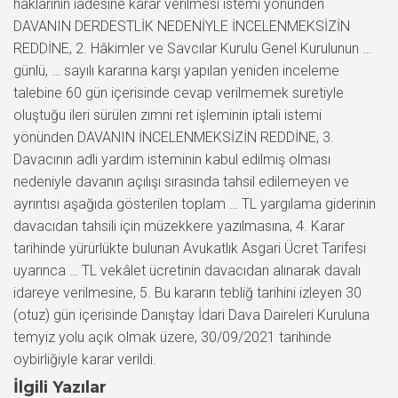
İlgili Yazılar