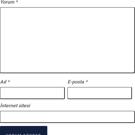
Yorum
*
Ad
*
E-posta
*
İnternet sitesi