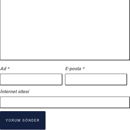
Ad
*
E-posta
*
İnternet sitesi