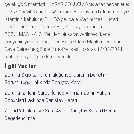
İlgili Yazılar
Zorunlu Sigorta Yükümlülüğünde İdarenin Denetim
Sorumluluğu Hakkında Danıştay Kararı
Zorunlu İzinlerin Süresi İçinde Alınmamasının Hukuki
Sonuçları Hakkında Danıştay Kararı
Zımni Ret İşlemi ve Süre Aşımı: Danıştay Kararı Üzerine
Değerlendirme