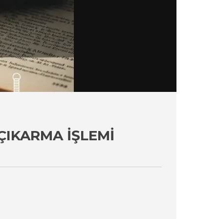
ÇIKARMA İŞLEMI