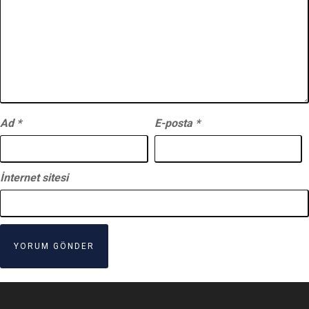
Ad
*
E-posta
*
İnternet sitesi