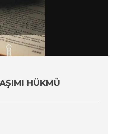
NAŞIMI HÜKMÜ