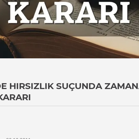
NDE HIRSIZLIK SUÇUNDA ZAMA
KARARI