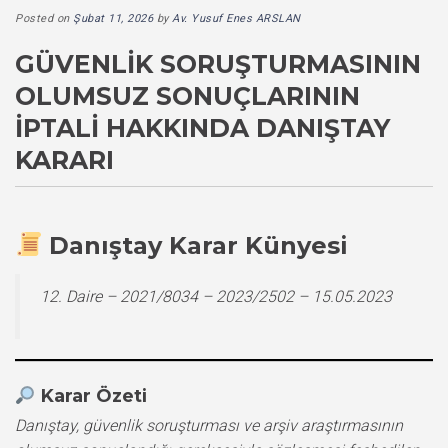
Posted on
Şubat 11, 2026
by
Av. Yusuf Enes ARSLAN
GÜVENLIK SORUŞTURMASININ
OLUMSUZ SONUÇLARININ
İPTALI HAKKINDA DANIŞTAY
KARARI
Danıştay Karar Künyesi
12. Daire – 2021/8034 – 2023/2502 – 15.05.2023
Karar Özeti
Danıştay, güvenlik soruşturması ve arşiv araştırmasının