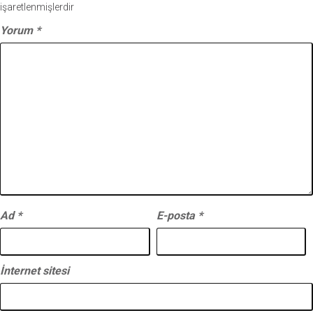
işaretlenmişlerdir
Yorum
*
Ad
*
E-posta
*
İnternet sitesi