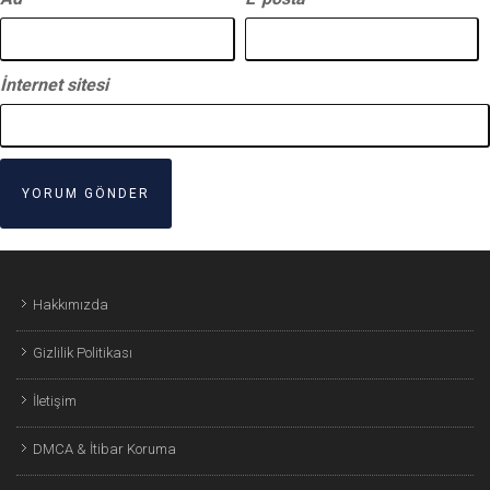
İnternet sitesi
Hakkımızda
Gizlilik Politikası
İletişim
DMCA & İtibar Koruma