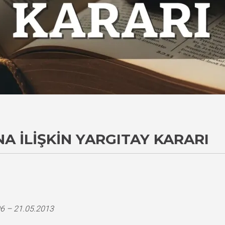
 İLIŞKIN YARGITAY KARARI
6 – 21.05.2013