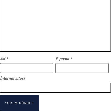
Ad
*
E-posta
*
İnternet sitesi