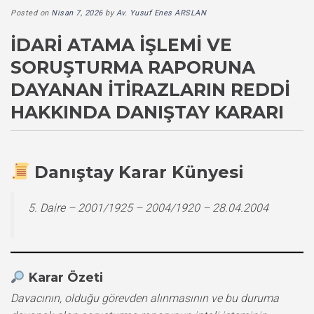
Posted on
Nisan 7, 2026
by
Av. Yusuf Enes ARSLAN
İDARI ATAMA İŞLEMI VE
SORUŞTURMA RAPORUNA
DAYANAN İTIRAZLARIN REDDI
HAKKINDA DANIŞTAY KARARI
Danıştay Karar Künyesi
5. Daire – 2001/1925 – 2004/1920 – 28.04.2004
Karar Özeti
Davacının, olduğu görevden alınmasının ve bu duruma