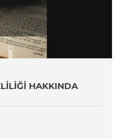
LILIĞI HAKKINDA