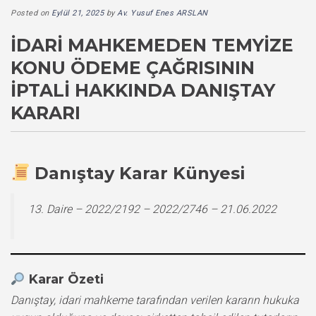
Posted on
Eylül 21, 2025
by
Av. Yusuf Enes ARSLAN
İDARI MAHKEMEDEN TEMYIZE
KONU ÖDEME ÇAĞRISININ
İPTALI HAKKINDA DANIŞTAY
KARARI
Danıştay Karar Künyesi
13. Daire – 2022/2192 – 2022/2746 – 21.06.2022
Karar Özeti
Danıştay, idari mahkeme tarafından verilen kararın hukuka