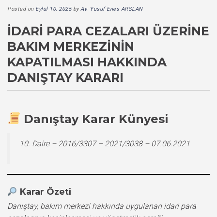
Posted on
Eylül 10, 2025
by
Av. Yusuf Enes ARSLAN
İDARI PARA CEZALARI ÜZERINE
BAKIM MERKEZININ
KAPATILMASI HAKKINDA
DANIŞTAY KARARI
Danıştay Karar Künyesi
10. Daire – 2016/3307 – 2021/3038 – 07.06.2021
Karar Özeti
Danıştay, bakım merkezi hakkında uygulanan idari para