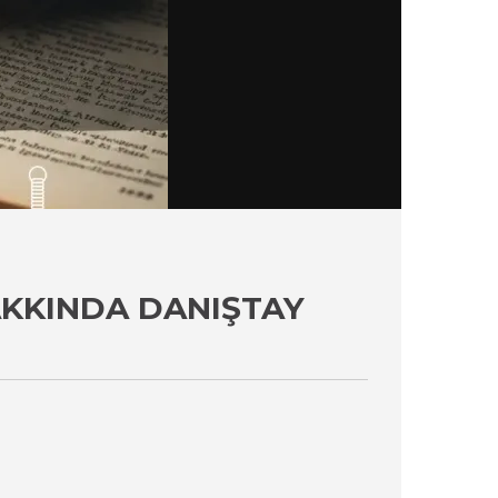
HAKKINDA DANIŞTAY