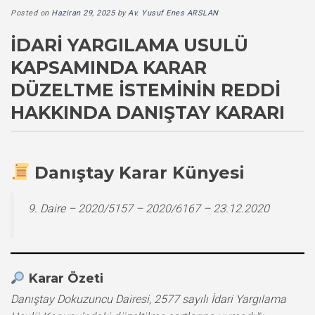
Posted on
Haziran 29, 2025
by
Av. Yusuf Enes ARSLAN
İDARI YARGILAMA USULÜ
KAPSAMINDA KARAR
DÜZELTME İSTEMININ REDDI
HAKKINDA DANIŞTAY KARARI
Danıştay Karar Künyesi
9. Daire – 2020/5157 – 2020/6167 – 23.12.2020
Karar Özeti
Danıştay Dokuzuncu Dairesi, 2577 sayılı İdari Yargılama