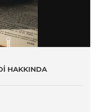
DI HAKKINDA