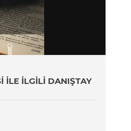
 İLE İLGILI DANIŞTAY