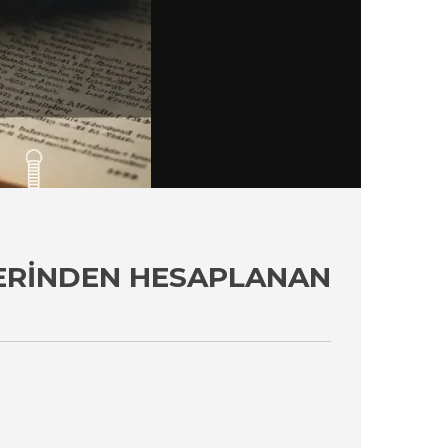
ZERINDEN HESAPLANAN