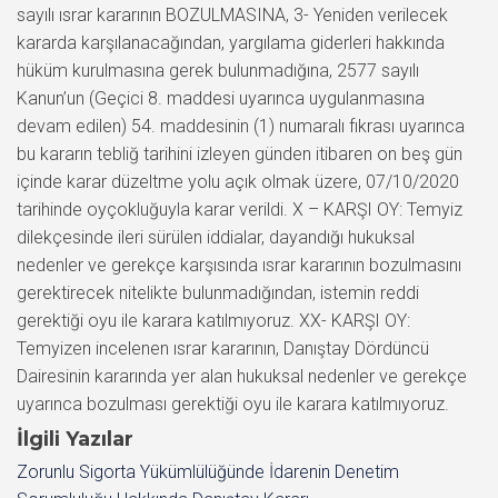
İlgili Yazılar
Zorunlu Sigorta Yükümlülüğünde İdarenin Denetim