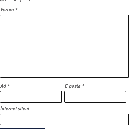
Yorum
*
Ad
*
E-posta
*
İnternet sitesi