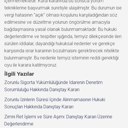
İlgili Yazılar
Zorunlu Sigorta Yükümlülüğünde İdarenin Denetim
Sorumluluğu Hakkında Danıştay Kararı
Zorunlu İzinlerin Süresi İçinde Alınmamasının Hukuki
Sonuçları Hakkında Danıştay Kararı
Zımni Ret İşlemi ve Süre Aşımı: Danıştay Kararı Üzerine
Değerlendirme